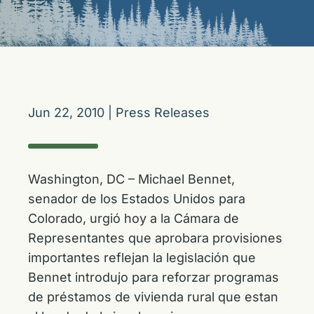
Jun 22, 2010
|
Press Releases
Washington, DC – Michael Bennet,
senador de los Estados Unidos para
Colorado, urgió hoy a la Cámara de
Representantes que aprobara provisiones
importantes reflejan la legislación que
Bennet introdujo para reforzar programas
de préstamos de vivienda rural que estan