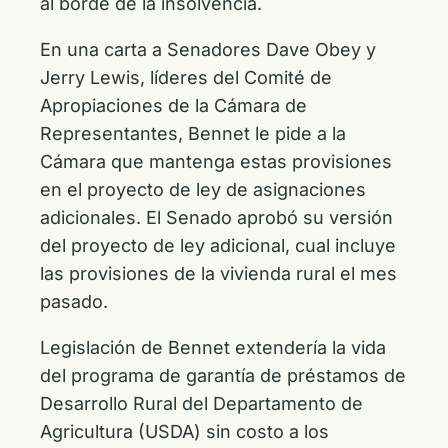
al borde de la insolvencia.
En una carta a Senadores Dave Obey y
Jerry Lewis, líderes del Comité de
Apropiaciones de la Cámara de
Representantes, Bennet le pide a la
Cámara que mantenga estas provisiones
en el proyecto de ley de asignaciones
adicionales. El Senado aprobó su versión
del proyecto de ley adicional, cual incluye
las provisiones de la vivienda rural el mes
pasado.
Legislación de Bennet extendería la vida
del programa de garantía de préstamos de
Desarrollo Rural del Departamento de
Agricultura (USDA) sin costo a los