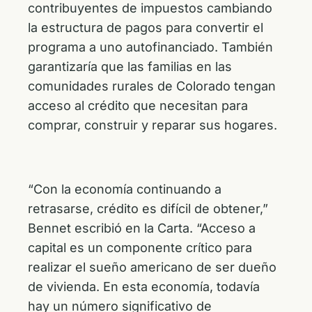
contribuyentes de impuestos cambiando
la estructura de pagos para convertir el
programa a uno autofinanciado. También
garantizaría que las familias en las
comunidades rurales de Colorado tengan
acceso al crédito que necesitan para
comprar, construir y reparar sus hogares.
“Con la economía continuando a
retrasarse, crédito es difícil de obtener,”
Bennet escribió en la Carta. “Acceso a
capital es un componente crítico para
realizar el sueño americano de ser dueño
de vivienda. En esta economía, todavía
hay un número significativo de