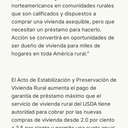
norteamericanos en comunidades rurales
que son calificados y dispuestos a
comprar una vivienda asequible, pero que
necesitan un préstamo para hacerlo.
Acción se convertirá en oportunidades de
ser dueño de vivienda para miles de
hogares en toda América rural.”
El Acto de Estabilización y Preservación de
Vivienda Rural aumenta el pago de
garantía de préstamo máximo que el
servicio de vivienda rural del USDA tiene
autoridad para cobrar por las nuevas
compras de vivienda desde 2.0 por ciento
a 3.5 por ciento y permite una cuota anual