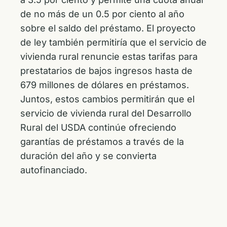
de no más de un 0.5 por ciento al año
sobre el saldo del préstamo. El proyecto
de ley también permitiría que el servicio de
vivienda rural renuncie estas tarifas para
prestatarios de bajos ingresos hasta de
679 millones de dólares en préstamos.
Juntos, estos cambios permitirán que el
servicio de vivienda rural del Desarrollo
Rural del USDA continúe ofreciendo
garantías de préstamos a través de la
duración del año y se convierta
autofinanciado.