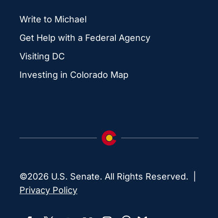
Write to Michael
Get Help with a Federal Agency
Visiting DC
Investing in Colorado Map
©2026 U.S. Senate. All Rights Reserved. |
Privacy Policy