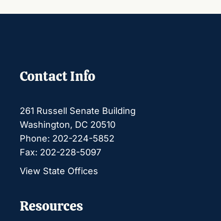
Contact Info
261 Russell Senate Building
Washington, DC 20510
Phone: 202-224-5852
Fax: 202-228-5097
View State Offices
Resources