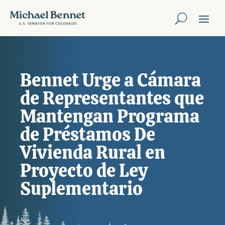
Bennet Urge a Cámara
de Representantes que
Mantengan Programa
de Préstamos De
Vivienda Rural en
Proyecto de Ley
Suplementario