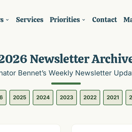
s
Services
Priorities
Contact
M
2026 Newsletter Archiv
nator Bennet’s Weekly Newsletter Upda
6
2025
2024
2023
2022
2021