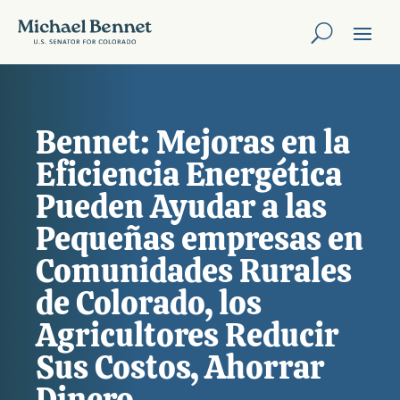
Bennet: Mejoras en la
Eficiencia Energética
Pueden Ayudar a las
Pequeñas empresas en
Comunidades Rurales
de Colorado, los
Agricultores Reducir
Sus Costos, Ahorrar
Dinero