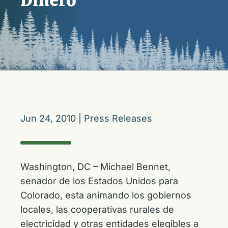
Jun 24, 2010
|
Press Releases
Washington, DC – Michael Bennet,
senador de los Estados Unidos para
Colorado, esta animando los gobiernos
locales, las cooperativas rurales de
electricidad y otras entidades elegibles a