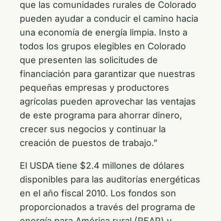
que las comunidades rurales de Colorado
pueden ayudar a conducir el camino hacia
una economía de energía limpia. Insto a
todos los grupos elegibles en Colorado
que presenten las solicitudes de
financiación para garantizar que nuestras
pequeñas empresas y productores
agrícolas pueden aprovechar las ventajas
de este programa para ahorrar dinero,
crecer sus negocios y continuar la
creación de puestos de trabajo.”
El USDA tiene $2.4 millones de dólares
disponibles para las auditorías energéticas
en el año fiscal 2010. Los fondos son
proporcionados a través del programa de
energía para América rural (REAP) y