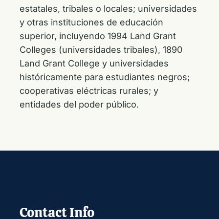
estatales, tribales o locales; universidades
y otras instituciones de educación
superior, incluyendo 1994 Land Grant
Colleges (universidades tribales), 1890
Land Grant College y universidades
históricamente para estudiantes negros;
cooperativas eléctricas rurales; y
entidades del poder público.
Contact Info