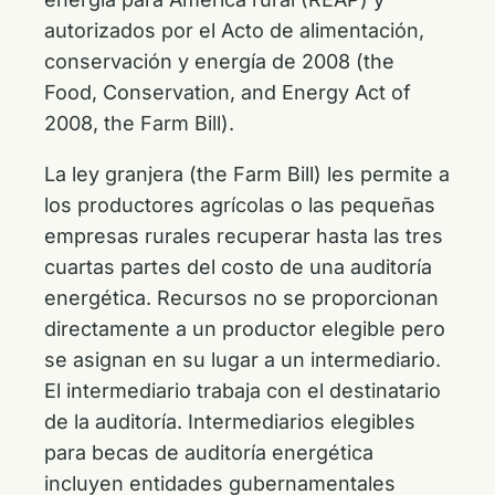
autorizados por el Acto de alimentación,
conservación y energía de 2008 (the
Food, Conservation, and Energy Act of
2008, the Farm Bill).
La ley granjera (the Farm Bill) les permite a
los productores agrícolas o las pequeñas
empresas rurales recuperar hasta las tres
cuartas partes del costo de una auditoría
energética. Recursos no se proporcionan
directamente a un productor elegible pero
se asignan en su lugar a un intermediario.
El intermediario trabaja con el destinatario
de la auditoría. Intermediarios elegibles
para becas de auditoría energética
incluyen entidades gubernamentales