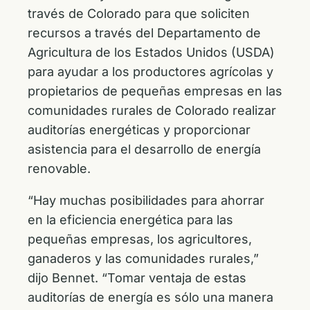
través de Colorado para que soliciten
recursos a través del Departamento de
Agricultura de los Estados Unidos (USDA)
para ayudar a los productores agrícolas y
propietarios de pequeñas empresas en las
comunidades rurales de Colorado realizar
auditorías energéticas y proporcionar
asistencia para el desarrollo de energía
renovable.
“Hay muchas posibilidades para ahorrar
en la eficiencia energética para las
pequeñas empresas, los agricultores,
ganaderos y las comunidades rurales,”
dijo Bennet. “Tomar ventaja de estas
auditorías de energía es sólo una manera