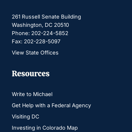
261 Russell Senate Building
Washington, DC 20510
Phone: 202-224-5852
Fax: 202-228-5097
View State Offices
Resources
Write to Michael
Get Help with a Federal Agency
Visiting DC
Investing in Colorado Map