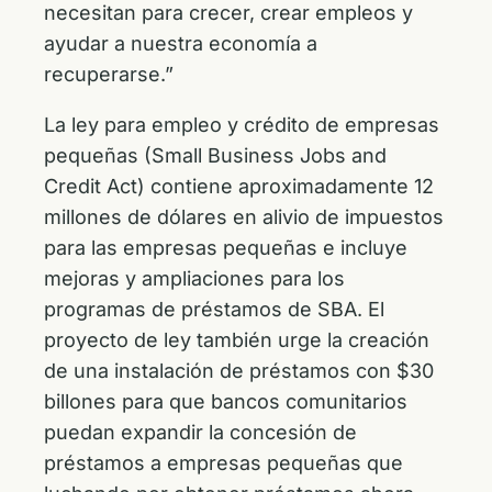
necesitan para crecer, crear empleos y
ayudar a nuestra economía a
recuperarse.”
La ley para empleo y crédito de empresas
pequeñas (Small Business Jobs and
Credit Act) contiene aproximadamente 12
millones de dólares en alivio de impuestos
para las empresas pequeñas e incluye
mejoras y ampliaciones para los
programas de préstamos de SBA. El
proyecto de ley también urge la creación
de una instalación de préstamos con $30
billones para que bancos comunitarios
puedan expandir la concesión de
préstamos a empresas pequeñas que