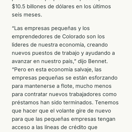
$10.5 billones de dólares en los últimos
seis meses.
“Las empresas pequeñas y los
emprendedores de Colorado son los
lideres de nuestra economía, creando
nuevos puestos de trabajo y ayudando a
avanzar en nuestro país,” dijo Bennet.
“Pero en esta economía salvaje, las
empresas pequeñas se están esforzando
para mantenerse a flote, mucho menos
para contratar nuevos trabajadores como
préstamos han sido terminados. Tenemos
que hacer que el volante gire de nuevo
para que las pequeñas empresas tengan
acceso a las líneas de crédito que