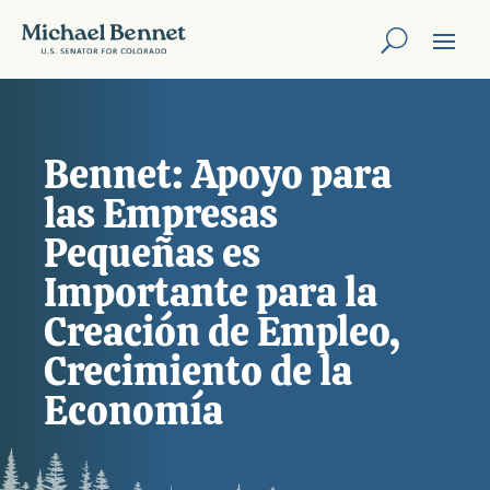
Bennet: Apoyo para
las Empresas
Pequeñas es
Importante para la
Creación de Empleo,
Crecimiento de la
Economí­a