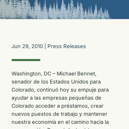
Jun 29, 2010
|
Press Releases
Washington, DC – Michael Bennet,
senador de los Estados Unidos para
Colorado, continuó hoy su empuje para
ayudar a las empresas pequeñas de
Colorado acceder a préstamos, crear
nuevos puestos de trabajo y mantener
nuestra economía en el camino hacia la