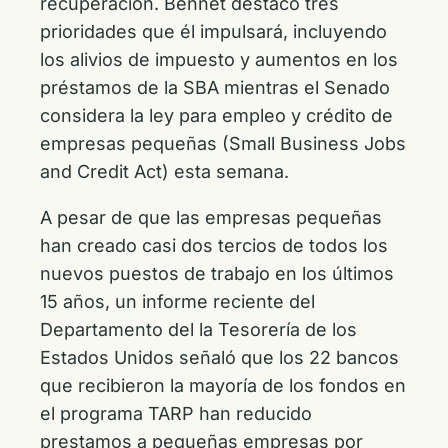
recuperación. Bennet destacó tres
prioridades que él impulsará, incluyendo
los alivios de impuesto y aumentos en los
préstamos de la SBA mientras el Senado
considera la ley para empleo y crédito de
empresas pequeñas (Small Business Jobs
and Credit Act) esta semana.
A pesar de que las empresas pequeñas
han creado casi dos tercios de todos los
nuevos puestos de trabajo en los últimos
15 años, un informe reciente del
Departamento del la Tesorería de los
Estados Unidos señaló que los 22 bancos
que recibieron la mayoría de los fondos en
el programa TARP han reducido
prestamos a pequeñas empresas por