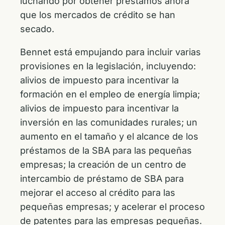
luchando por obtener préstamos ahora
que los mercados de crédito se han
secado.
Bennet está empujando para incluir varias
provisiones en la legislación, incluyendo:
alivios de impuesto para incentivar la
formación en el empleo de energía limpia;
alivios de impuesto para incentivar la
inversión en las comunidades rurales; un
aumento en el tamaño y el alcance de los
préstamos de la SBA para las pequeñas
empresas; la creación de un centro de
intercambio de préstamo de SBA para
mejorar el acceso al crédito para las
pequeñas empresas; y acelerar el proceso
de patentes para las empresas pequeñas.