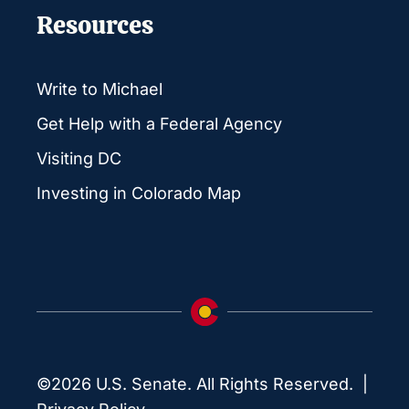
Resources
Write to Michael
Get Help with a Federal Agency
Visiting DC
Investing in Colorado Map
©2026 U.S. Senate. All Rights Reserved. |