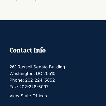
Contact Info
261 Russell Senate Building
Washington, DC 20510
Phone: 202-224-5852
Fax: 202-228-5097
View State Offices