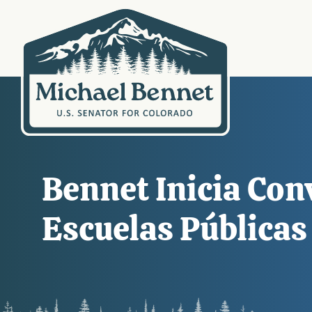
Bennet Inicia Con
Escuelas Públicas