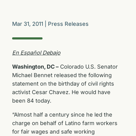
Mar 31, 2011
|
Press Releases
En Español Debajo
Washington, DC –
Colorado U.S. Senator
Michael Bennet released the following
statement on the birthday of civil rights
activist Cesar Chavez. He would have
been 84 today.
“Almost half a century since he led the
charge on behalf of Latino farm workers
for fair wages and safe working