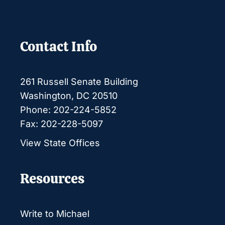
Contact Info
261 Russell Senate Building
Washington, DC 20510
Phone: 202-224-5852
Fax: 202-228-5097
View State Offices
Resources
Write to Michael