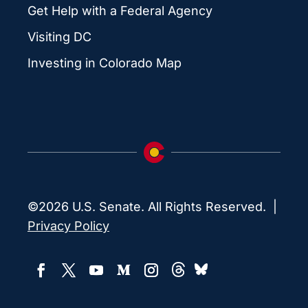
Get Help with a Federal Agency
Visiting DC
Investing in Colorado Map
©2026 U.S. Senate. All Rights Reserved. |
Privacy Policy