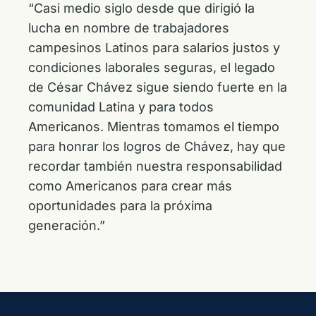
“Casi medio siglo desde que dirigió la
lucha en nombre de trabajadores
campesinos Latinos para salarios justos y
condiciones laborales seguras, el legado
de César Chávez sigue siendo fuerte en la
comunidad Latina y para todos
Americanos. Mientras tomamos el tiempo
para honrar los logros de Chávez, hay que
recordar también nuestra responsabilidad
como Americanos para crear más
oportunidades para la próxima
generación.”