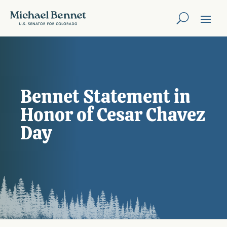
Bennet Statement in
Honor of Cesar Chavez
Day