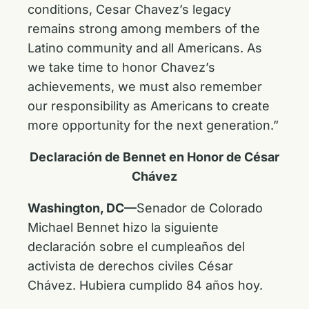
conditions, Cesar Chavez’s legacy
remains strong among members of the
Latino community and all Americans. As
we take time to honor Chavez’s
achievements, we must also remember
our responsibility as Americans to create
more opportunity for the next generation.”
Declaración de Bennet en Honor de
César
Chávez
Washington, DC—
Senador de Colorado
Michael Bennet hizo la siguiente
declaración sobre el cumpleaños del
activista de derechos civiles César
Chávez. Hubiera cumplido 84 años hoy.