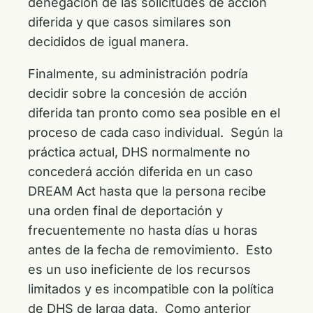
denegación de las solicitudes de acción
diferida y que casos similares son
decididos de igual manera.
Finalmente, su administración podría
decidir sobre la concesión de acción
diferida tan pronto como sea posible en el
proceso de cada caso individual. Según la
práctica actual, DHS normalmente no
concederá acción diferida en un caso
DREAM Act hasta que la persona recibe
una orden final de deportación y
frecuentemente no hasta días u horas
antes de la fecha de removimiento. Esto
es un uso ineficiente de los recursos
limitados y es incompatible con la política
de DHS de larga data. Como anterior