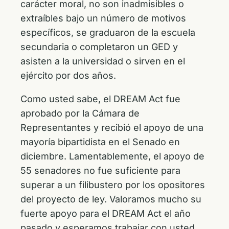
carácter moral, no son inadmisibles o
extraíbles bajo un número de motivos
específicos, se graduaron de la escuela
secundaria o completaron un GED y
asisten a la universidad o sirven en el
ejército por dos años.
Como usted sabe, el DREAM Act fue
aprobado por la Cámara de
Representantes y recibió el apoyo de una
mayoría bipartidista en el Senado en
diciembre. Lamentablemente, el apoyo de
55 senadores no fue suficiente para
superar a un filibustero por los opositores
del proyecto de ley. Valoramos mucho su
fuerte apoyo para el DREAM Act el año
pasado y esperamos trabajar con usted