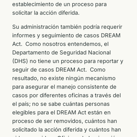
establecimiento de un proceso para
solicitar la acción diferida.
Su administración también podría requerir
informes y seguimiento de casos DREAM
Act. Como nosotros entendemos, el
Departamento de Seguridad Nacional
(DHS) no tiene un proceso para reportar y
seguir de casos DREAM Act. Como
resultado, no existe ningún mecanismo
para asegurar el manejo consistente de
casos por diferentes oficinas a través del
el país; no se sabe cuántas personas
elegibles para el DREAM Act están en
proceso de ser removidos, cuántos han
solicitado la acción diferida y cuántos han