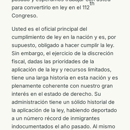
th
para convertirlo en ley en el 112
Congreso.
Usted es el oficial principal del
cumplimiento de ley en la nación y es, por
supuesto, obligado a hacer cumplir la ley.
Sin embargo, el ejercicio de la discreción
fiscal, dadas las prioridades de la
aplicación de la ley y recursos limitados,
tiene una larga historia en esta nación y es
plenamente coherente con nuestro gran
interés en el estado de derecho. Su
administración tiene un sólido historial de
la aplicación de la ley, habiendo deportado
a un número récord de inmigrantes
indocumentados el año pasado. Al mismo