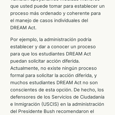
que usted puede tomar para establecer un
proceso más ordenado y coherente para
el manejo de casos individuales del
DREAM Act.
Por ejemplo, la administración podría
establecer y dar a conocer un proceso
para que los estudiantes DREAM Act
puedan solicitar acción diferida.
Actualmente, no existe ningún proceso
formal para solicitar la acción diferida, y
muchos estudiantes DREAM Act no son
conscientes de esta opción. De hecho, los
defensores de los Servicios de Ciudadanía
e Inmigración (USCIS) en la administración
del Presidente Bush recomendaron el