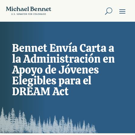
Bennet Enví­a Carta a
la Administración en
Apoyo de Jóvenes
Elegibles para el
DREAM Act