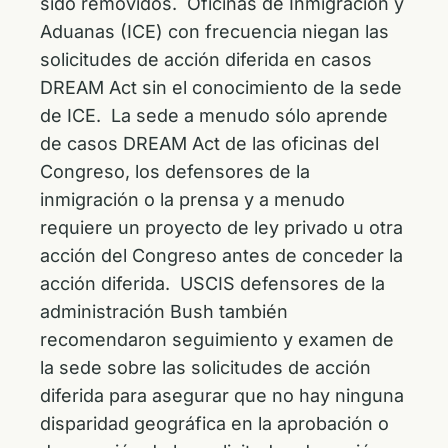
sido removidos. Oficinas de Inmigración y
Aduanas (ICE) con frecuencia niegan las
solicitudes de acción diferida en casos
DREAM Act sin el conocimiento de la sede
de ICE. La sede a menudo sólo aprende
de casos DREAM Act de las oficinas del
Congreso, los defensores de la
inmigración o la prensa y a menudo
requiere un proyecto de ley privado u otra
acción del Congreso antes de conceder la
acción diferida. USCIS defensores de la
administración Bush también
recomendaron seguimiento y examen de
la sede sobre las solicitudes de acción
diferida para asegurar que no hay ninguna
disparidad geográfica en la aprobación o