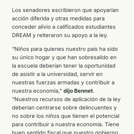
Los senadores escribieron que apoyarían
acción diferida y otras medidas para
conceder alivio a calificados estudiantes
DREAM y reiteraron su apoyo a la ley.
“Niños para quienes nuestro país ha sido
su único hogar y que han sobresalido en
la escuela deberían tener la oportunidad
de asistir a la universidad, servir en
nuestras fuerzas armadas y contribuir a
nuestra economía,”
dijo Bennet
.
“Nuestros recursos de aplicación de la ley
deberían centrarse sobre delincuentes y
no sobre los niños que tienen el potencial
para contribuir a nuestra economía. Tiene
buen sentido fiscal que nuestro gobierno