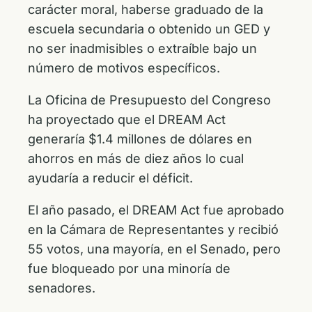
carácter moral, haberse graduado de la
escuela secundaria o obtenido un GED y
no ser inadmisibles o extraíble bajo un
número de motivos específicos.
La Oficina de Presupuesto del Congreso
ha proyectado que el DREAM Act
generaría $1.4 millones de dólares en
ahorros en más de diez años lo cual
ayudaría a reducir el déficit.
El año pasado, el DREAM Act fue aprobado
en la Cámara de Representantes y recibió
55 votos, una mayoría, en el Senado, pero
fue bloqueado por una minoría de
senadores.