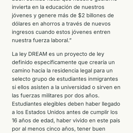
invierta en la educación de nuestros
jóvenes y genere más de $2 billones de
dólares en ahorros a través de nuevos
ingresos cuando estos jóvenes entren
nuestra fuerza laboral.”
La ley DREAM es un proyecto de ley
definido específicamente que crearía un
camino hacia la residencia legal para un
selecto grupo de estudiantes inmigrantes
si ellos asisten a la universidad o sirven en
las fuerzas militares por dos años.
Estudiantes elegibles deben haber llegado
a los Estados Unidos antes de cumplir los
16 años de edad, haber vivido en este país
por al menos cinco años, tener buen