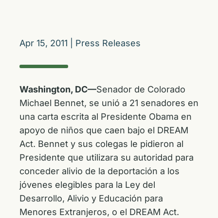
Apr 15, 2011
|
Press Releases
Washington, DC—
Senador de Colorado
Michael Bennet, se unió a 21 senadores en
una carta escrita al Presidente Obama en
apoyo de niños que caen bajo el DREAM
Act. Bennet y sus colegas le pidieron al
Presidente que utilizara su autoridad para
conceder alivio de la deportación a los
jóvenes elegibles para la Ley del
Desarrollo, Alivio y Educación para
Menores Extranjeros, o el DREAM Act.