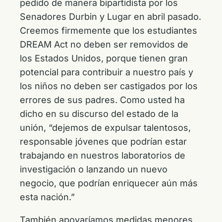
pedido de manera bipartidista por los
Senadores Durbin y Lugar en abril pasado.
Creemos firmemente que los estudiantes
DREAM Act no deben ser removidos de
los Estados Unidos, porque tienen gran
potencial para contribuir a nuestro país y
los niños no deben ser castigados por los
errores de sus padres. Como usted ha
dicho en su discurso del estado de la
unión, “dejemos de expulsar talentosos,
responsable jóvenes que podrían estar
trabajando en nuestros laboratorios de
investigación o lanzando un nuevo
negocio, que podrían enriquecer aún más
esta nación.”
También apoyaríamos medidas menores