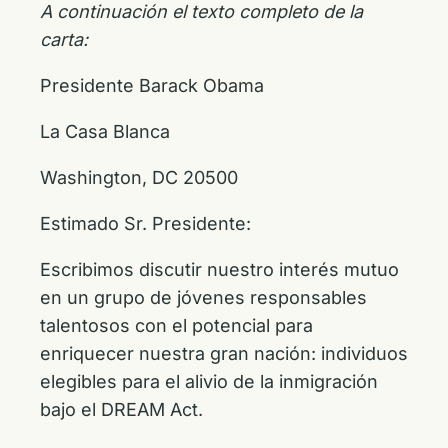
A continuación el texto completo de la
carta:
Presidente Barack Obama
La Casa Blanca
Washington, DC 20500
Estimado Sr. Presidente:
Escribimos discutir nuestro interés mutuo
en un grupo de jóvenes responsables
talentosos con el potencial para
enriquecer nuestra gran nación: individuos
elegibles para el alivio de la inmigración
bajo el DREAM Act.