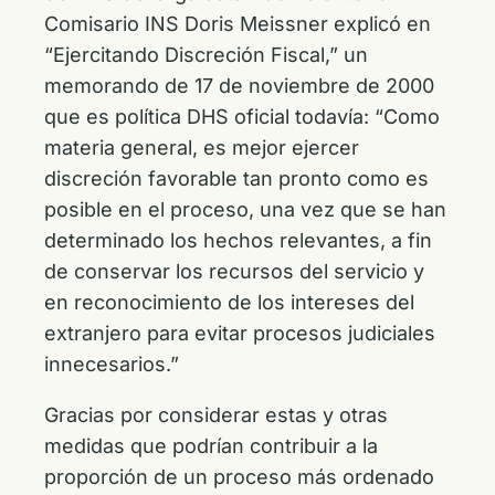
Comisario INS Doris Meissner explicó en
“Ejercitando Discreción Fiscal,” un
memorando de 17 de noviembre de 2000
que es política DHS oficial todavía: “Como
materia general, es mejor ejercer
discreción favorable tan pronto como es
posible en el proceso, una vez que se han
determinado los hechos relevantes, a fin
de conservar los recursos del servicio y
en reconocimiento de los intereses del
extranjero para evitar procesos judiciales
innecesarios.”
Gracias por considerar estas y otras
medidas que podrían contribuir a la
proporción de un proceso más ordenado