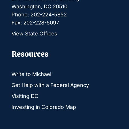
Washington, DC 20510
Phone: 202-224-5852
Fax: 202-228-5097
View State Offices
Resources
Write to Michael
Get Help with a Federal Agency
Visiting DC
Investing in Colorado Map