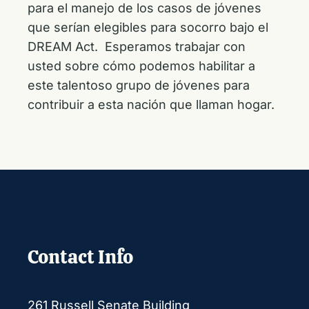
para el manejo de los casos de jóvenes
que serían elegibles para socorro bajo el
DREAM Act. Esperamos trabajar con
usted sobre cómo podemos habilitar a
este talentoso grupo de jóvenes para
contribuir a esta nación que llaman hogar.
Contact Info
261 Russell Senate Building