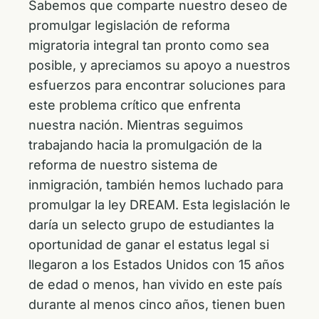
Sabemos que comparte nuestro deseo de
promulgar legislación de reforma
migratoria integral tan pronto como sea
posible, y apreciamos su apoyo a nuestros
esfuerzos para encontrar soluciones para
este problema crítico que enfrenta
nuestra nación. Mientras seguimos
trabajando hacia la promulgación de la
reforma de nuestro sistema de
inmigración, también hemos luchado para
promulgar la ley DREAM. Esta legislación le
daría un selecto grupo de estudiantes la
oportunidad de ganar el estatus legal si
llegaron a los Estados Unidos con 15 años
de edad o menos, han vivido en este país
durante al menos cinco años, tienen buen