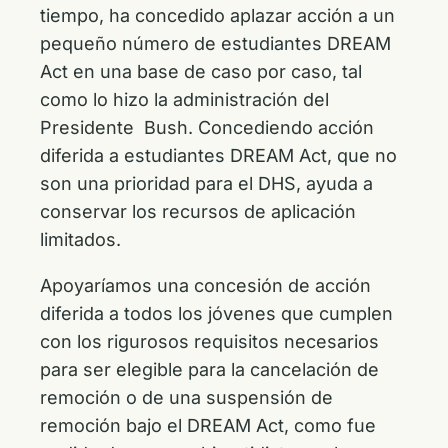
tiempo, ha concedido aplazar acción a un
pequeño número de estudiantes DREAM
Act en una base de caso por caso, tal
como lo hizo la administración del
Presidente Bush. Concediendo acción
diferida a estudiantes DREAM Act, que no
son una prioridad para el DHS, ayuda a
conservar los recursos de aplicación
limitados.
Apoyaríamos una concesión de acción
diferida a todos los jóvenes que cumplen
con los rigurosos requisitos necesarios
para ser elegible para la cancelación de
remoción o de una suspensión de
remoción bajo el DREAM Act, como fue